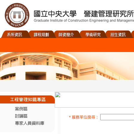
＊服務單位搜尋：