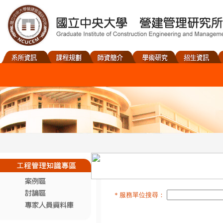
＊服務單位搜尋：