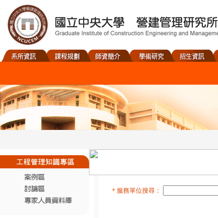
＊服務單位搜尋：