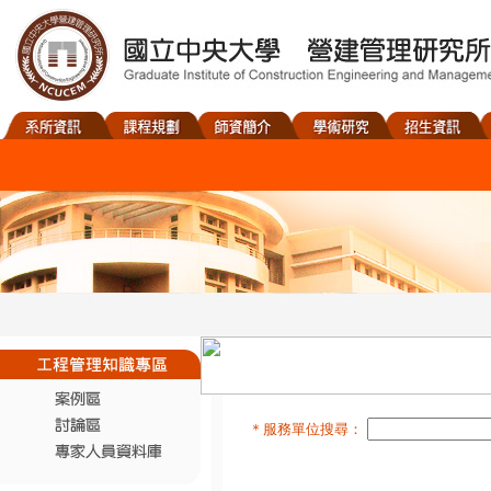
＊服務單位搜尋：