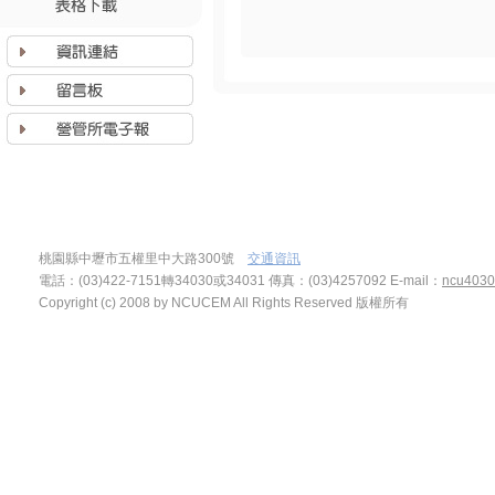
桃園縣中壢市五權里中大路300號
交通資訊
電話：(03)422-7151轉34030或34031 傳真：(03)4257092
E-mail：
ncu4030
Copyright (c) 2008 by NCUCEM All Rights Reserved 版權所有