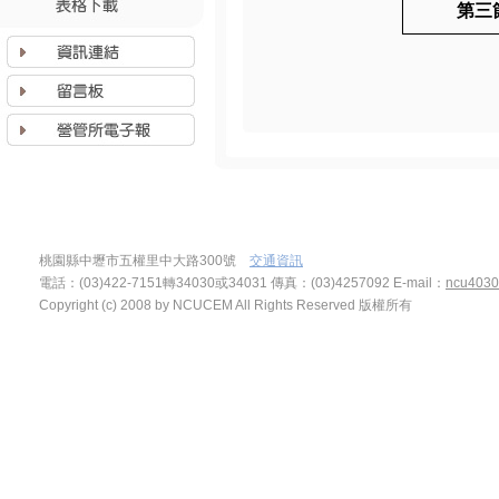
第三
桃園縣中壢市五權里中大路300號
交通資訊
電話：(03)422-7151轉34030或34031 傳真：(03)4257092
E-mail：
ncu4030
Copyright (c) 2008 by NCUCEM All Rights Reserved 版權所有