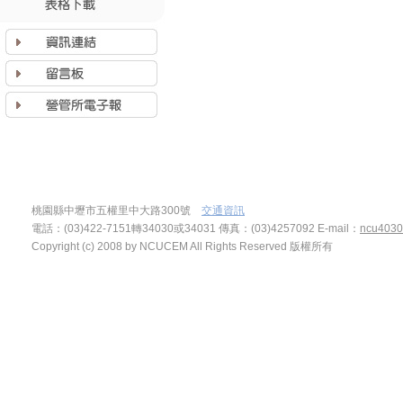
桃園縣中壢市五權里中大路300號
交通資訊
電話：(03)422-7151轉34030或34031 傳真：(03)4257092
E-mail：
ncu4030
Copyright (c) 2008 by NCUCEM All Rights Reserved 版權所有