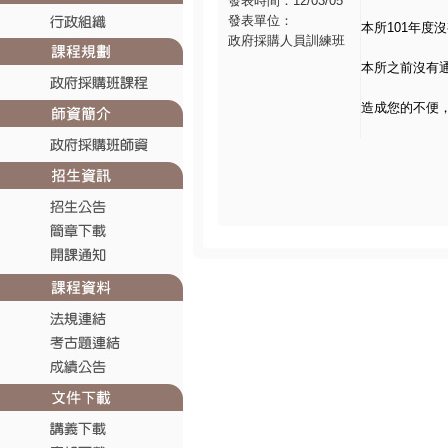
發表時間：12/03/05
發表單位：
本所101年度
政府採購人員訓練班
本所之前沒有
造成您的不便