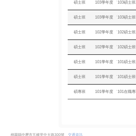
碩士班
103學年度
˙103碩
碩士班
103學年度
˙103碩
碩士班
102學年度
˙102碩
碩士班
102學年度
˙102碩
碩士班
101學年度
˙101碩
碩士班
101學年度
˙101碩
碩專班
101學年度
˙101在職
桃園縣中壢市五權里中大路300號
交通資訊