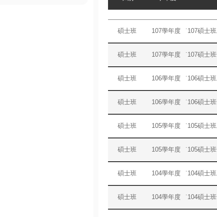
碩士班
107學年度
˙107碩
碩士班
107學年度
˙107碩
碩士班
106學年度
˙106碩
碩士班
106學年度
˙106碩
碩士班
105學年度
˙105碩
碩士班
105學年度
˙105碩
碩士班
104學年度
˙104碩
碩士班
104學年度
˙104碩