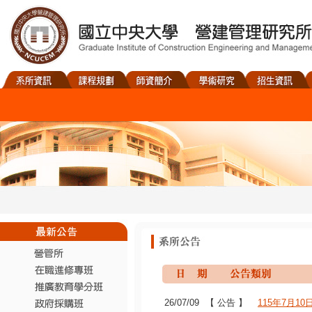
26/07/09
【 公告 】
115年7月10日(