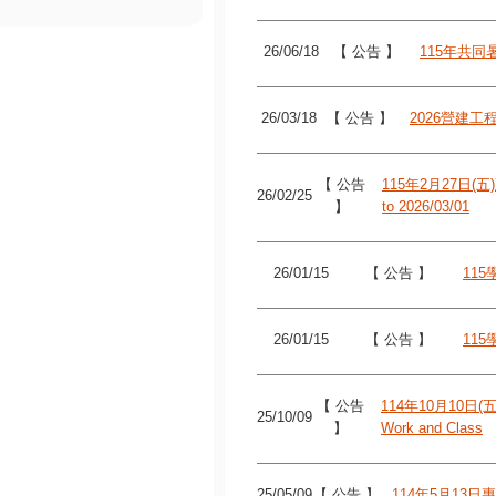
26/06/18
【 公告 】
115年共同暑
26/03/18
【 公告 】
2026營建工程
【 公告
115年2月27日(五)至
26/02/25
】
to 2026/03/01
26/01/15
【 公告 】
11
26/01/15
【 公告 】
11
【 公告
114年10月10日(五)
25/10/09
】
Work and Class
25/05/09
【 公告 】
114年5月13日專題討