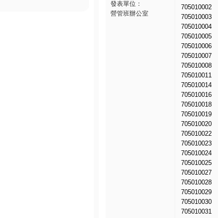
發表單位：
705010002
營管班辦公室
705010003
705010004
705010005
705010006
705010007
705010008
705010011
705010014
705010016
705010018
705010019
705010020
705010022
705010023
705010024
705010025
705010027
705010028
705010029
705010030
705010031