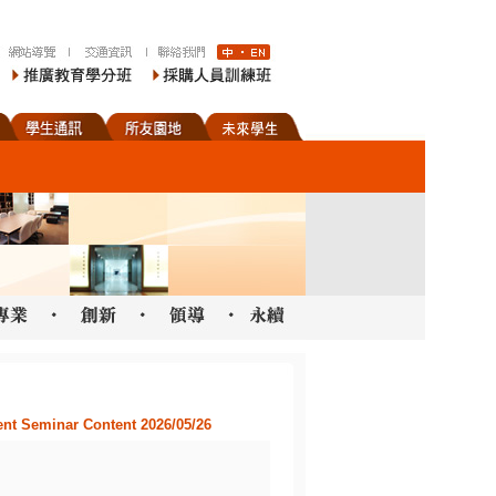
Seminar Content 2026/05/26