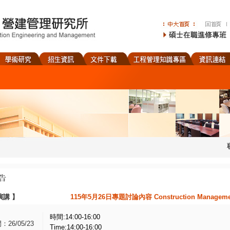
演講
】
115年5月26日專題討論內容 Construction Management 
時間:14:00-16:00
26/05/23
Time:14:00-16:00