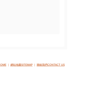
OME
｜
網站地圖SITEMAP
｜
聯絡我們CONTACT US