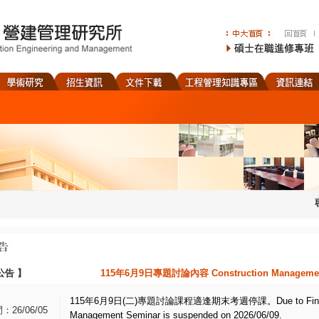
公告
】
115年6月9日專題討論內容 Construction Management S
115年6月9日(二)專題討論課程適逢期末考週停課。Due to Final Exa
26/06/05
Management Seminar is suspended on 2026/06/09.