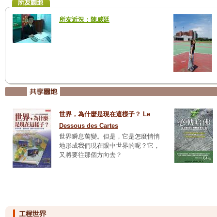
所友近況：陳威廷
世界，為什麼是現在這樣子？ Le
Dessous des Cartes
世界瞬息萬變。但是，它是怎麼悄悄
地形成我們現在眼中世界的呢？它，
又將要往那個方向去？