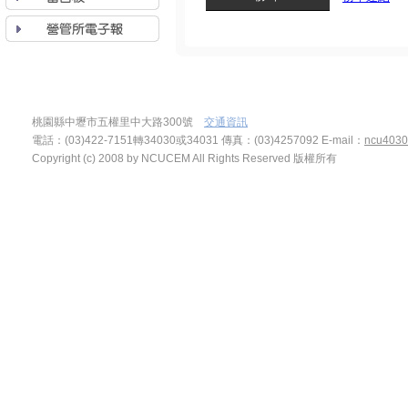
桃園縣中壢市五權里中大路300號
交通資訊
電話：(03)422-7151轉34030或34031 傳真：(03)4257092
E-mail：
ncu4030
Copyright (c) 2008 by NCUCEM All Rights Reserved 版權所有