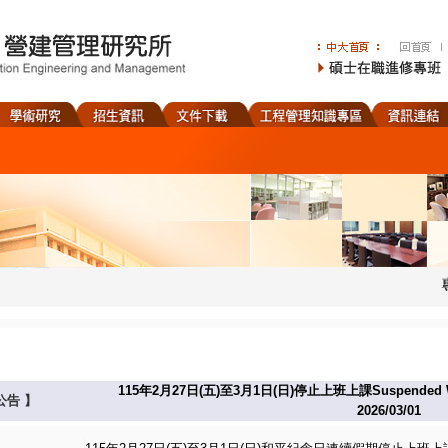
115年2月27日(五)至3月1日(日)停止上班上課Suspended Work a
公告
】
2026/03/01