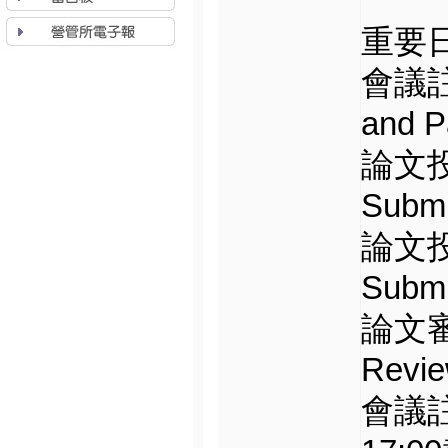
重要日程
會議註冊
and 
論文投稿
Submi
論文投稿
Submi
論文審稿
Revie
會議