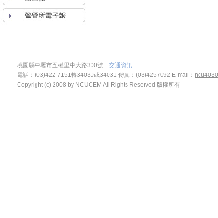
桃園縣中壢市五權里中大路300號
交通資訊
電話：(03)422-7151轉34030或34031 傳真：(03)4257092
E-mail：
ncu4030
Copyright (c) 2008 by NCUCEM All Rights Reserved 版權所有