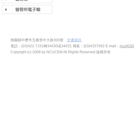
桃園縣中壢市五權里中大路300號
交通資訊
電話：(03)422-7151轉34030或34031 傳真：(03)4257092
E-mail：
ncu4030
Copyright (c) 2008 by NCUCEM All Rights Reserved 版權所有