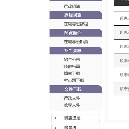
碩專
碩專
碩專
碩專
碩專
碩專