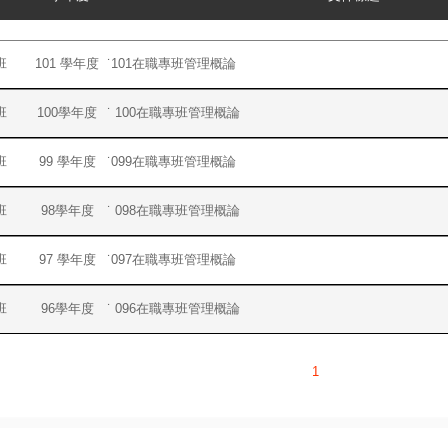
班
101 學年度
˙101在職專班管理概論
班
100學年度
˙ 100在職專班管理概論
班
99 學年度
˙099在職專班管理概論
班
98學年度
˙ 098在職專班管理概論
班
97 學年度
˙097在職專班管理概論
班
96學年度
˙ 096在職專班管理概論
1