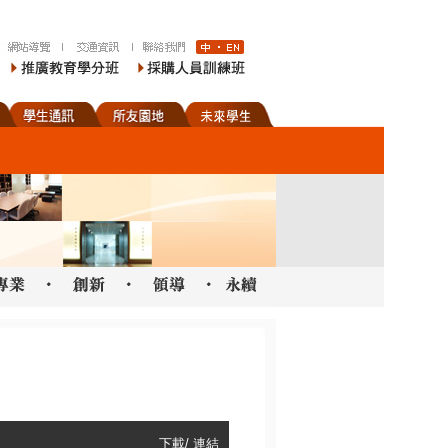
下載/ 連結