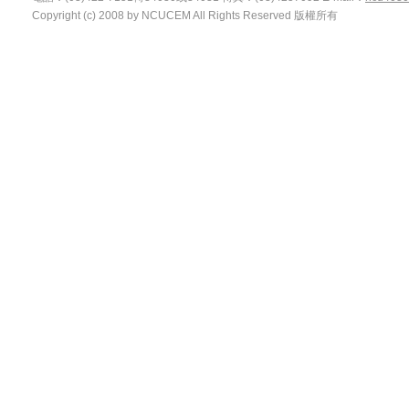
Copyright (c) 2008 by NCUCEM All Rights Reserved 版權所有