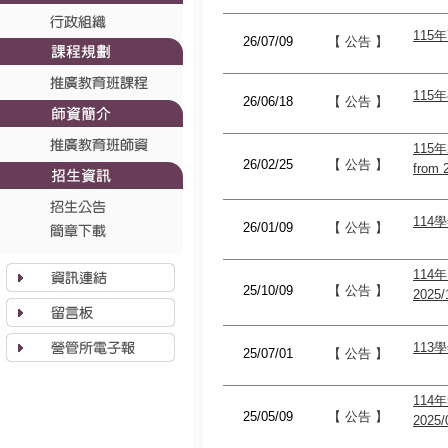
115年
26/07/09
【 公告 】
115
26/06/18
【 公告 】
115年
26/02/25
【 公告 】
from 
11
26/01/09
【 公告 】
114年
25/10/09
【 公告 】
2025/
11
25/07/01
【 公告 】
114年
25/05/09
【 公告 】
2025/